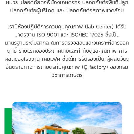
หน่วย ปลอดภัยต่อพี่น้องเกษตรกร ปลอดภัยต่อพืชที่ปลูก
ปลอดภัยต่อผู้บริโภค และ ปลอดภัยต่อสภาพแวดล้อม
เรามีห้องปฏิบัติการควบคุมคุณภาพ (lab Center) ได้รับ
มาตรฐาน ISO 9001 และ ISO/IEC 17025 ซึ่งเป็น
มาตรฐานระดับสากล ในการตรวจสอบและวิเคราะห์สารออก
ฤทธิ์ รายแรกของประเทศไทยและกำกับดูแลคุณภาพ การ
ผลิตของโรงงาน เคมแฟค ซึ่งได้การรับรองเป็น ผู้ผลิตวัตถุ
อันตรายทางการเกษตรที่มีคุณภาพ (Q factory) ของกรม
วิชาการเกษตร