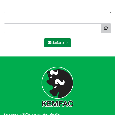
ส่งข้อความ