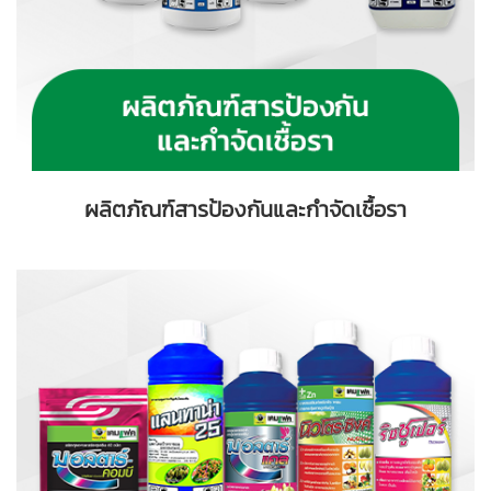
ผลิตภัณฑ์สารป้องกันและกำจัดเชื้อรา