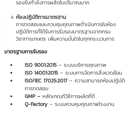
รองรับกำลังการผลิตในปริมาณมาก
ห้องปฏิบัติการมาตรฐาน
การทดสอบและควบคุมคุณภาพดำเนินการในห้อง
ปฏิบัติการที่ได้รับการรับรองมาตรฐานจากกรม
วิชาการเกษตร เพิ่มความมั่นใจในทุกกระบวนการ
มาตรฐานการรับรอง
ISO 9001:2015
– ระบบบริหารคุณภาพ
ISO 14001:2015
– ระบบการจัดการสิ่งแวดล้อม
ISO/IEC 17025:2017
– ความสามารถห้องปฏิบัติ
การทดสอบ
GMP –
หลักเกณฑ์วิธีการผลิตที่ดี
Q-Factory
– ระบบควบคุมคุณภาพโรงงาน