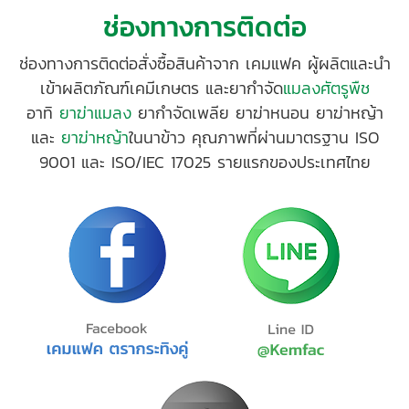
ช่องทางการติดต่อ
ช่องทางการติดต่อสั่งซื้อสินค้าจาก เคมแฟค ผู้ผลิตและนำ
เข้าผลิตภัณฑ์เคมีเกษตร และยากำจัด
แมลงศัตรูพืช
อาทิ
ยาฆ่าแมลง
ยากำจัดเพลีย ยาฆ่าหนอน ยาฆ่าหญ้า
และ
ยาฆ่าหญ้า
ในนาข้าว คุณภาพที่ผ่านมาตรฐาน ISO
9001 และ ISO/IEC 17025 รายแรกของประเทศไทย