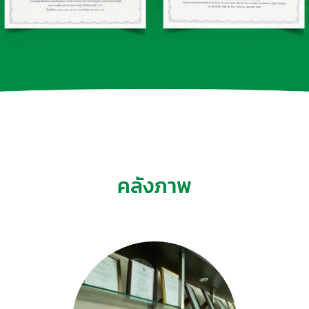
คลังภาพ