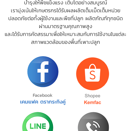
บำรุงให้พืชแข็งแรง เติบโตอย่างสมบูรณ์
เรามุ่งเน้นให้เกษตรกรได้รับผลผลิตเต็มเม็ดเต็มหน่วย
ปลอดภัยต่อทั้งผู้ใช้งานและพืชที่ปลูก ผลิตภัณฑ์ทุกชนิด
ผ่านมาตรฐานคุณภาพสูง
และได้รับการคัดสรรมาเพื่อให้เหมาะสมกับการใช้งานในแต่ละ
สภาพแวดล้อมของพื้นที่เพาะปลูก