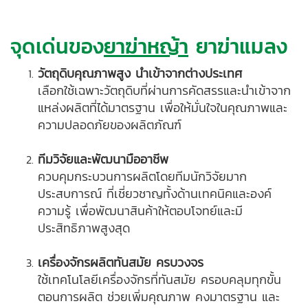
จุดเด่นของ
ยาฆ่าหญ้า
ยาฆ่าแมลง
วัตถุดิบคุณภาพสูง นำเข้าจากต่างประเทศ
เลือกใช้เฉพาะวัตถุดิบที่ผ่านการคัดสรรและนำเข้าจาก
แหล่งผลิตที่ได้มาตรฐาน เพื่อให้มั่นใจในคุณภาพและ
ความปลอดภัยของผลิตภัณฑ์
ทีมวิจัยและพัฒนามืออาชีพ
ควบคุมกระบวนการผลิตโดยทีมนักวิจัยมาก
ประสบการณ์ ที่เชี่ยวชาญทั้งด้านเทคนิคและองค์
ความรู้ เพื่อพัฒนาสินค้าให้ตอบโจทย์และมี
ประสิทธิภาพสูงสุด
เครื่องจักรผลิตทันสมัย ครบวงจร
ใช้เทคโนโลยีเครื่องจักรที่ทันสมัย ครอบคลุมทุกขั้น
ตอนการผลิต ช่วยเพิ่มคุณภาพ คงมาตรฐาน และ