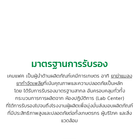
มาตรฐานการรับรอง
เคมแฟค เป็นผู้นำด้านผลิตภัณฑ์เคมีการเกษตร อาทิ
ยาฆ่าแมลง
ยากำจัดเพลีย
ที่เน้นคุณภาพและความปลอดภัยเป็นหลัก
โดย ได้รับการรับรองมาตรฐานสากล อันครอบคลุมทั่วทั้ง
กระบวนการการผลิตจาก ห้องปฏิบัติการ (Lab Center)
ที่ได้การรับรองไปจนถึงโรงงานผู้ผลิตเพื่อมุ่งมั่นส่งมอบผลิตภัณฑ์
ที่มีประสิทธิภาพสูงและปลอดภัยต่อทั้งเกษตรกร ผู้บริโภค และสิ่ง
แวดล้อม