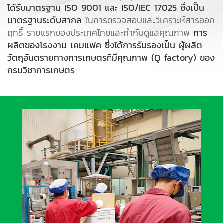
ได้รับมาตรฐาน ISO 9001 และ ISO/IEC 17025 ซึ่งเป็น
มาตรฐานระดับสากล
ในการตรวจสอบและวิเคราะห์สารออก
ฤทธิ์ รายแรกของประเทศไทยและกำกับดูแลคุณภาพ
การ
ผลิตของโรงงาน เคมแฟค ซึ่งได้การรับรองเป็น ผู้ผลิต
วัตถุอันตรายทางการเกษตรที่มีคุณภาพ (Q factory) ของ
กรมวิชาการเกษตร