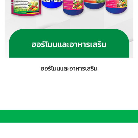
ฮอร์โมนและอาหารเสริม