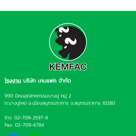
โรงงาน
บริษัท เคมแฟค จำกัด
990 นิคมอุตสาหกรรมบางปู หมู่ 2
ต.บางปูใหม่ อ.เมืองสมุทรปราการ จ.สมุทรปราการ 10280
โทร.
02-709-2597-8
Fax: 02-709-6784