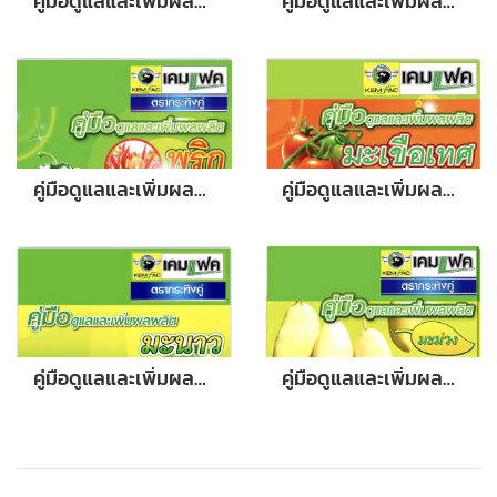
คู่มือดูแลและเพิ่มผลผลิตทุเรียน
คู่มือดูแลและเพิ่มผลผลิต นาข้าว
คู่มือดูแลและเพิ่มผลผลิต พริก
คู่มือดูแลและเพิ่มผลผลิต มะเขือเทศ
คู่มือดูแลและเพิ่มผลผลิต มะนาว
คู่มือดูแลและเพิ่มผลผลิต มะม่วง