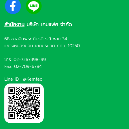
สำนักงาน
บริษัท เคมแฟค จำกัด
68 ซ.เฉลิมพระเกียรติ ร.9 ซอย 34
แขวงหนองบอน เขตประเวศ กทม. 10250
โทร.
02-7267498-99
Fax: 02-709-6784
Line ID :
@Kemfac