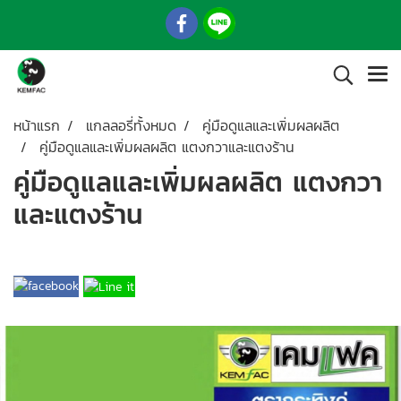
หน้าแรก
แกลลอรี่ทั้งหมด
คู่มือดูแลและเพิ่มผลผลิต
คู่มือดูแลและเพิ่มผลผลิต แตงกวาและแตงร้าน
คู่มือดูแลและเพิ่มผลผลิต แตงกวา
และแตงร้าน