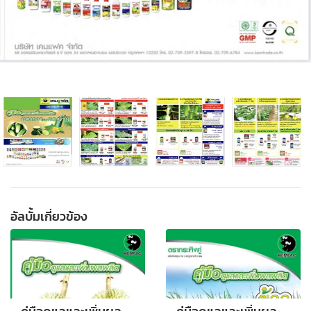
อัลบั้มเกี่ยวข้อง