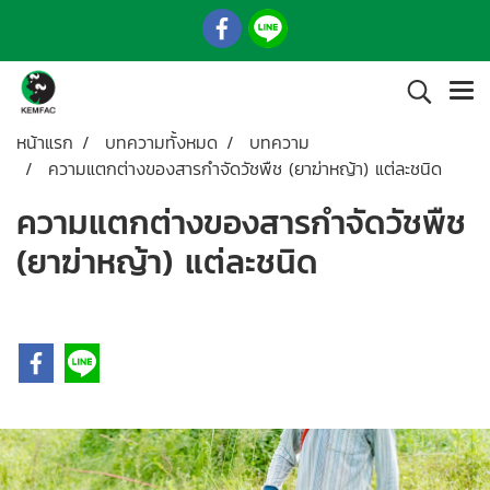
หน้าแรก
บทความทั้งหมด
บทความ
ความแตกต่างของสารกำจัดวัชพืช (ยาฆ่าหญ้า) แต่ละชนิด
ความแตกต่างของสารกำจัดวัชพืช
(ยาฆ่าหญ้า) แต่ละชนิด