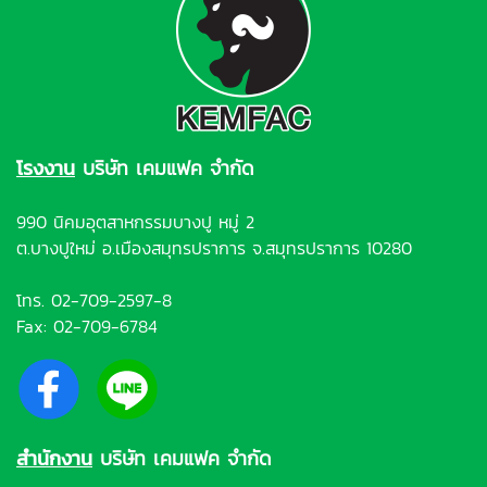
โรงงาน
บริษัท เคมแฟค จำกัด
990 นิคมอุตสาหกรรมบางปู หมู่ 2
ต.บางปูใหม่ อ.เมืองสมุทรปราการ จ.สมุทรปราการ 10280
โทร.
02-709-2597-8
Fax: 02-709-6784
สำนักงาน
บริษัท เคมแฟค จำกัด