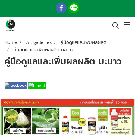
Home
All galleries
คู่มือดูแลและเพิ่มผลผลิต
คู่มือดูแลและเพิ่มผลผลิต มะนาว
คู่มือดูแลและเพิ่มผลผลิต มะนาว