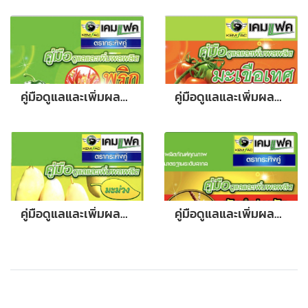
คู่มือดูแลและเพิ่มผลผลิต พริก
คู่มือดูแลและเพิ่มผลผลิต มะเขือเทศ
คู่มือดูแลและเพิ่มผลผลิต มะม่วง
คู่มือดูแลและเพิ่มผลผลิต มันสำปะหลัง