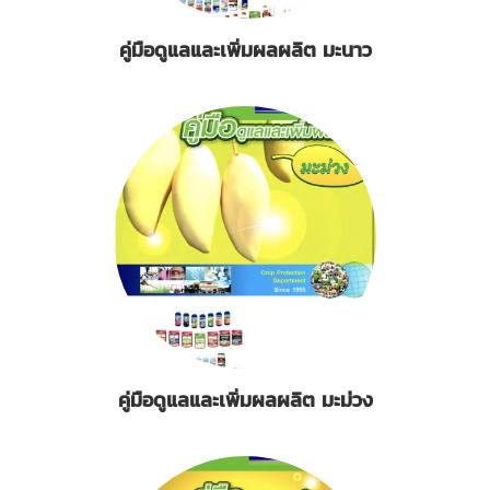
คู่มือดูแลและเพิ่มผลผลิต มะนาว
คู่มือดูแลและเพิ่มผลผลิต มะม่วง