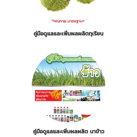
คู่มือดูแลและเพิ่มผลผลิตทุเรียน
คู่มือดูแลและเพิ่มผลผลิต นาข้าว