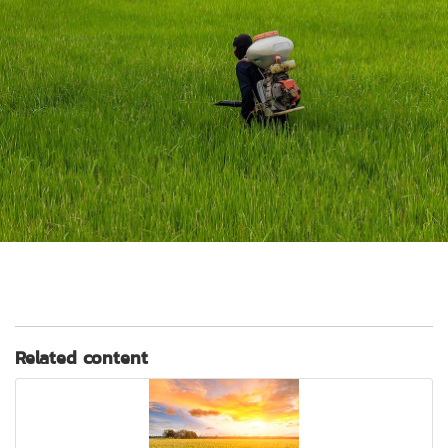
Related content