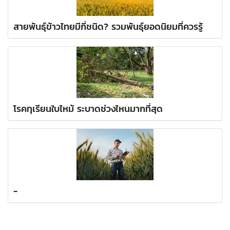
สายพันธุ์ข้าวไทยมีกี่ชนิด? รวมพันธุ์ยอดนิยมที่ควรรู้
โรคทุเรียนใบไหม้ ระบาดช่วงไหนมากที่สุด
-