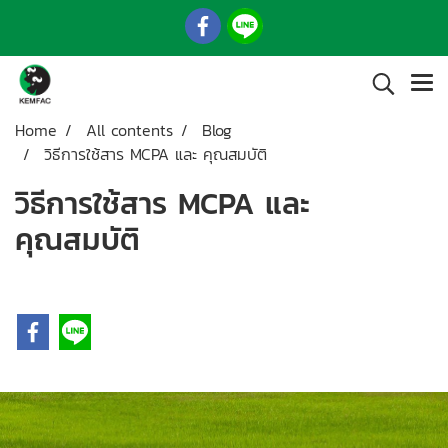
Home
All contents
Blog
วิธีการใช้สาร MCPA และ คุณสมบัติ
วิธีการใช้สาร MCPA และ
คุณสมบัติ