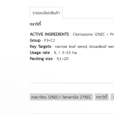
รายละเอียดสินค้า
กราวิตี้
ACTIVE INGREDIENTS
: Clomazone 12%EC + Pr
Group
: F3+C2
Key Targets
: narrow leaf weed, broadleaf w
Usage rate
: 1L / 3-3.5 ha
Packing size
: 1Lt.×20
คลมาโซน 12%EC+ โพรพานิล 27%EC
กราวิตี้