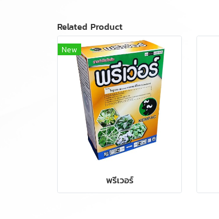
Related Product
New
พรีเวอร์