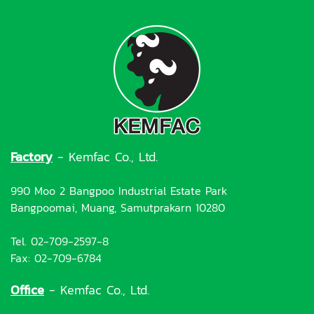
Factory
- Kemfac Co., Ltd.
990 Moo 2 Bangpoo Industrial Estate Park
Bangpoomai, Muang, Samutprakarn 10280
Tel. 02-709-2597-8
Fax: 02-709-6784
Office
- Kemfac Co., Ltd.