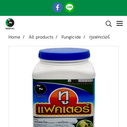
Home
All products
Fungicide
ทูแฟคเตอร์