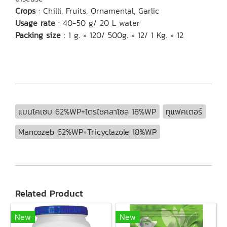
Crops
: Chilli, Fruits, Ornamental, Garlic
Usage rate
: 40-50 g/ 20 L water
Packing size
: 1 g. × 120/ 500g. × 12/ 1 Kg. × 12
แมนโคเซบ 62%WP+ไตรไซคลาโซล 18%WP
ทูแฟคเตอร์
Mancozeb 62%WP+Tricyclazole 18%WP
Related Product
New
New