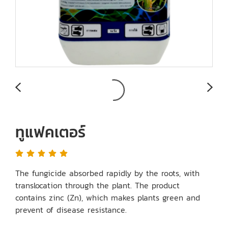
ทูแฟคเตอร์
The fungicide absorbed rapidly by the roots, with
translocation through the plant. The product
contains zinc (Zn), which makes plants green and
prevent of disease resistance.