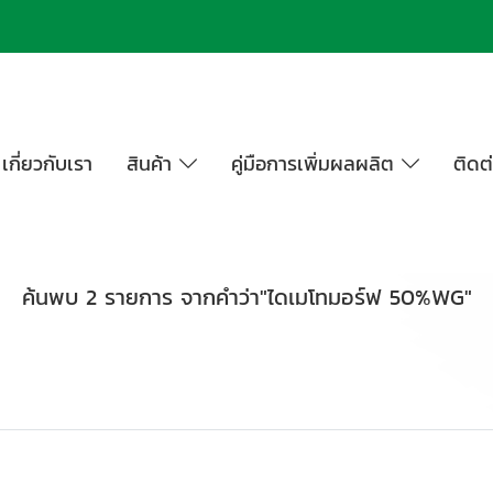
เกี่ยวกับเรา
สินค้า
คู่มือการเพิ่มผลผลิต
ติดต
ค้นพบ 2 รายการ จากคำว่า"ไดเมโทมอร์ฟ 50%WG"