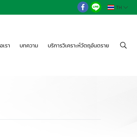
TH
่อเรา
บทความ
บริการวิเคราะห์วัตถุอันตราย