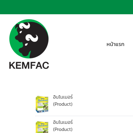
หน้าแรก
อินโนเมอร์
(Product)
อินโนเมอร์
(Product)