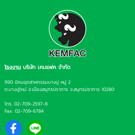
โรงงาน
บริษัท เคมแฟค จำกัด
990 นิคมอุตสาหกรรมบางปู หมู่ 2
ต.บางปูใหม่ อ.เมืองสมุทรปราการ จ.สมุทรปราการ 10280
โทร.
02-709-2597-8
Fax: 02-709-6784