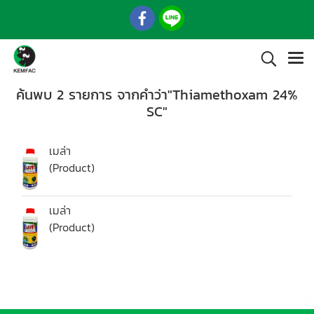
ค้นพบ 2 รายการ จากคำว่า"Thiamethoxam 24%
SC"
เมล่า
(Product)
เมล่า
(Product)