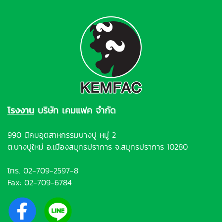
โรงงาน
บริษัท เคมแฟค จำกัด
990 นิคมอุตสาหกรรมบางปู หมู่ 2
ต.บางปูใหม่ อ.เมืองสมุทรปราการ จ.สมุทรปราการ 10280
โทร.
02-709-2597-8
Fax: 02-709-6784