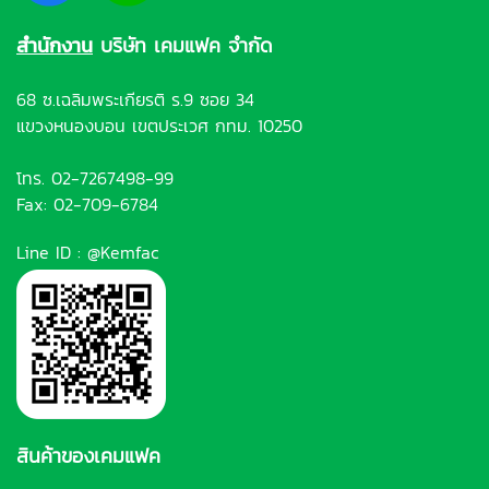
สำนักงาน
บริษัท เคมแฟค จำกัด
68 ซ.เฉลิมพระเกียรติ ร.9 ซอย 34
แขวงหนองบอน เขตประเวศ กทม. 10250
โทร.
02-7267498-99
Fax: 02-709-6784
Line ID :
@Kemfac
สินค้าของเคมแฟค