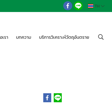
TH
่อเรา
บทความ
บริการวิเคราะห์วัตถุอันตราย