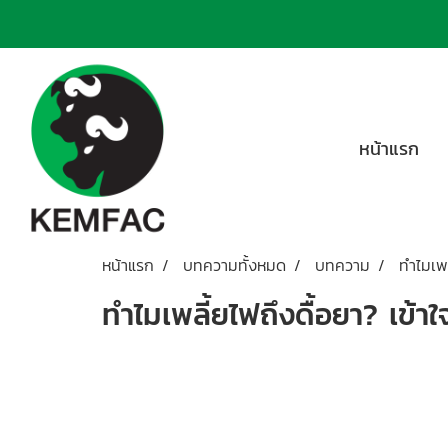
หน้าแรก
หน้าแรก
บทความทั้งหมด
บทความ
ทำไมเพล
ทำไมเพลี้ยไฟถึงดื้อยา? เข้าใ