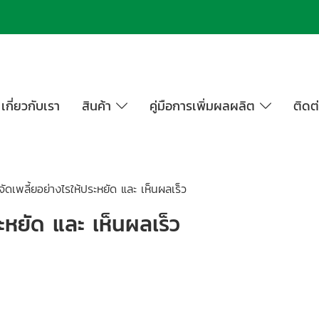
เกี่ยวกับเรา
สินค้า
คู่มือการเพิ่มผลผลิต
ติดต
จัดเพลี้ยอย่างไรให้ประหยัด และ เห็นผลเร็ว
ระหยัด และ เห็นผลเร็ว