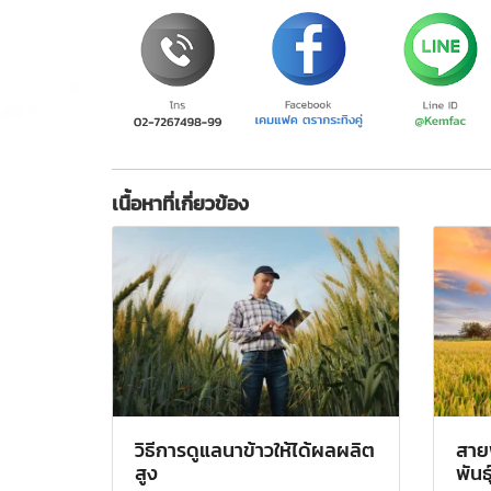
เนื้อหาที่เกี่ยวข้อง
วิธีการดูแลนาข้าวให้ได้ผลผลิต
สายพ
สูง
พันธ