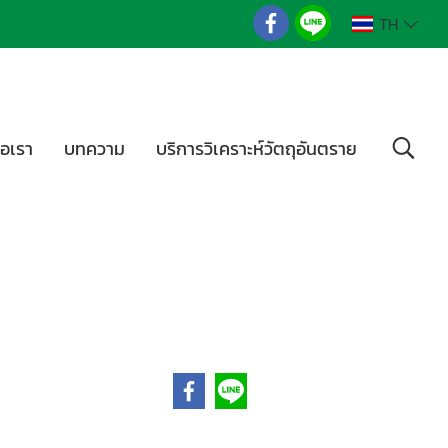
TH
่อเรา
บทความ
บริการวิเคราะห์วัตถุอันตราย