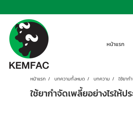
หน้าแรก
หน้าแรก
บทความทั้งหมด
บทความ
ใช้ยากำ
ใช้ยากำจัดเพลี้ยอย่างไรให้ป