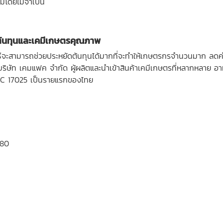
วมโดยไม่จำเป็น
ต้นทุนและเคมีเกษตรคุณภาพ
ิธีจะสามารถช่วยประหยัดต้นทุนได้มากที่จะทำให้เกษตรกรจำนวนมาก ลดค่
ริษัท เคมแฟค จำกัด ผู้ผลิตและนำเข้าสินค้าเคมีเกษตรที่หลากหลาย อาท
EC 17025 เป็นรายแรกของไทย
280