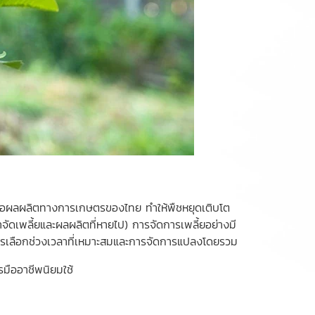
ุนแรงต่อผลผลิตทางการเกษตรของไทย ทำให้พืชหยุดเติบโต
ัดเพลี้ยและผลผลิตที่หายไป) การจัดการเพลี้ยอย่างมี
 การเลือกช่วงเวลาที่เหมาะสมและการจัดการแปลงโดยรวม
รมืออาชีพนิยมใช้